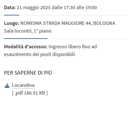
Data:
21 maggio 2025 dalle 17:30 alle 19:00
Luogo:
NOMISMA STRADA MAGGIORE 44, BOLOGNA
Sala Incontri, 1° piano
Modalità d'accesso:
Ingresso libero fino ad
esaurimento dei posti disponibili
PER SAPERNE DI PIÙ
Locandina
[ .pdf 186.91 KB ]