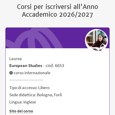
Corsi per iscriversi all'Anno
Accademico 2026/2027
Laurea
- cod. 6653
European Studies
corso internazionale
Tipo di accesso: Libero
Sede didattica: Bologna, Forlì
Lingua: Inglese
Sito del corso