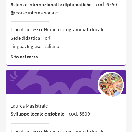
- cod. 6750
Scienze internazionali e diplomatiche
corso internazionale
Tipo di accesso: Numero programmato locale
Sede didattica: Forlì
Lingua: Inglese, Italiano
Sito del corso
Laurea Magistrale
- cod. 6809
Sviluppo locale e globale
Tipo di accesso: Numero programmato locale