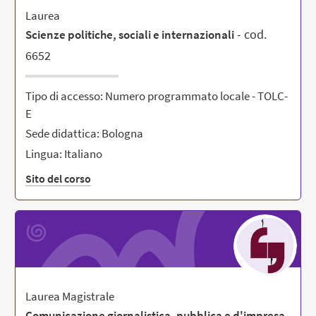
Laurea
- cod.
Scienze politiche, sociali e internazionali
6652
Tipo di accesso: Numero programmato locale - TOLC-
E
Sede didattica: Bologna
Lingua: Italiano
Sito del corso
Laurea Magistrale
Comunicazione giornalistica, pubblica e d'impresa