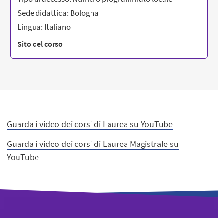
Sede didattica: Bologna
Lingua: Italiano
Sito del corso
Guarda i video dei corsi di Laurea su YouTube
Guarda i video dei corsi di Laurea Magistrale su
YouTube