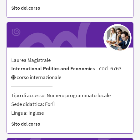
Sito del corso
Laurea Magistrale
- cod. 6763
International Politics and Economics
corso internazionale
Tipo di accesso: Numero programmato locale
Sede didattica: Forlì
Lingua: Inglese
Sito del corso