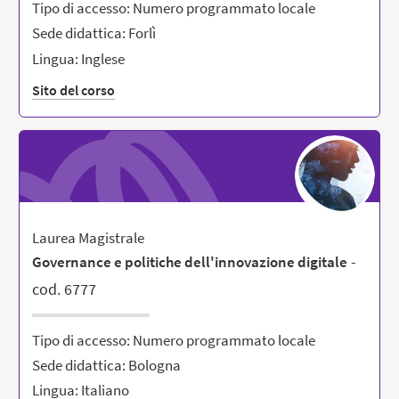
Tipo di accesso: Numero programmato locale
Sede didattica: Forlì
Lingua: Inglese
Sito del corso
Laurea Magistrale
-
Governance e politiche dell'innovazione digitale
cod. 6777
Tipo di accesso: Numero programmato locale
Sede didattica: Bologna
Lingua: Italiano