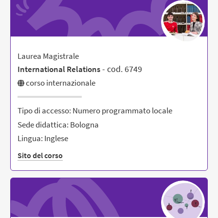
Laurea Magistrale
- cod. 6749
International Relations
corso internazionale
Tipo di accesso: Numero programmato locale
Sede didattica: Bologna
Lingua: Inglese
Sito del corso