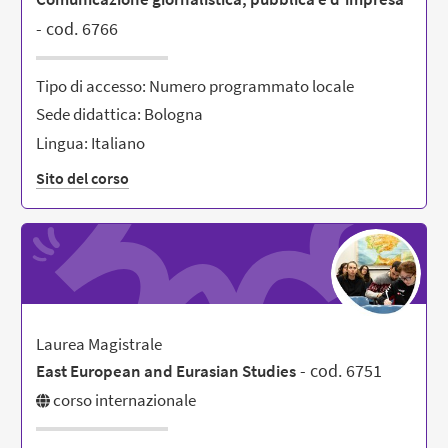
- cod. 6766
Tipo di accesso: Numero programmato locale
Sede didattica: Bologna
Lingua: Italiano
Sito del corso
Laurea Magistrale
- cod. 6751
East European and Eurasian Studies
corso internazionale