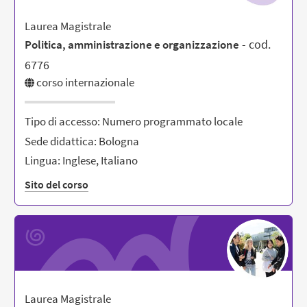
Laurea Magistrale
- cod.
Politica, amministrazione e organizzazione
6776
corso internazionale
Tipo di accesso: Numero programmato locale
Sede didattica: Bologna
Lingua: Inglese, Italiano
Sito del corso
Laurea Magistrale