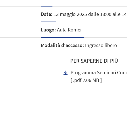
Data:
13 maggio 2025 dalle 13:00 alle 14
Luogo:
Aula Romei
Modalità d'accesso:
Ingresso libero
PER SAPERNE DI PIÙ
Programma Seminari Con
[ .pdf 2.06 MB ]