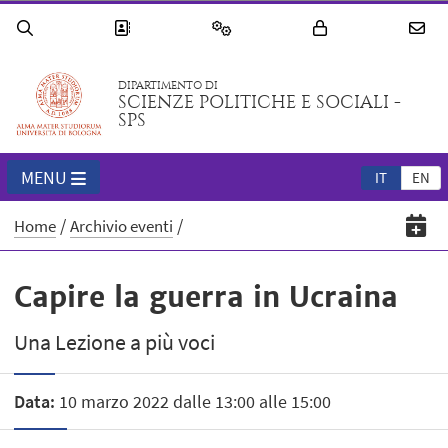
DIPARTIMENTO DI
SCIENZE POLITICHE E SOCIALI -
SPS
MENU
IT
EN
Home
Archivio eventi
Capire la guerra in Ucraina
Una Lezione a più voci
Data:
10 marzo 2022 dalle 13:00 alle 15:00