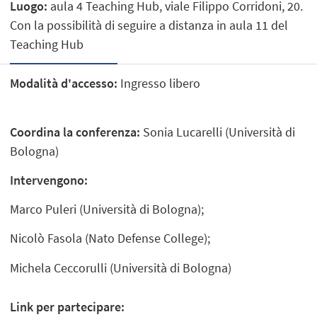
Luogo:
aula 4 Teaching Hub, viale Filippo Corridoni, 20.
Con la possibilità di seguire a distanza in aula 11 del
Teaching Hub
Modalità d'accesso:
Ingresso libero
Coordina la conferenza:
Sonia Lucarelli (Università di
Bologna)
Intervengono:
Marco Puleri (Università di Bologna);
Nicolò Fasola (Nato Defense College);
Michela Ceccorulli (Università di Bologna)
Link per partecipare: