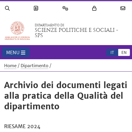
DIPARTIMENTO DI
SCIENZE POLITICHE E SOCIALI -
SPS
MENU
IT
EN
Home
Dipartimento
Archivio dei documenti legati
alla pratica della Qualità del
dipartimento
RIESAME 2024