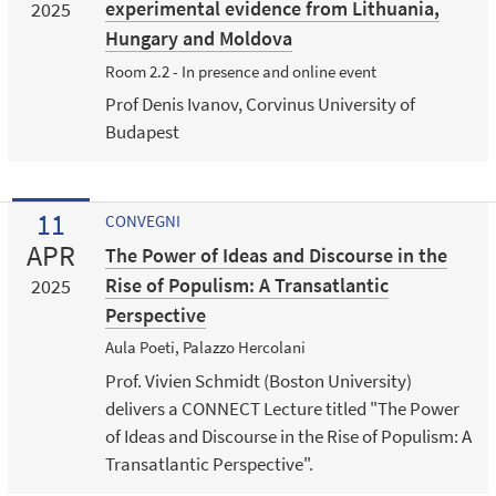
experimental evidence from Lithuania,
2025
Hungary and Moldova
Room 2.2 - In presence and online event
Prof Denis Ivanov, Corvinus University of
Budapest
11
CONVEGNI
APR
The Power of Ideas and Discourse in the
Rise of Populism: A Transatlantic
2025
Perspective
Aula Poeti, Palazzo Hercolani
Prof. Vivien Schmidt (Boston University)
delivers a CONNECT Lecture titled "The Power
of Ideas and Discourse in the Rise of Populism: A
Transatlantic Perspective".